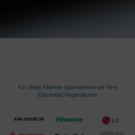
Für diese Marken übernehmen wir Ihre
(Garantie) Reparaturen